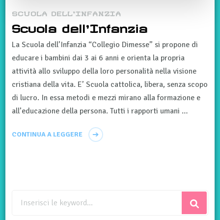
SCUOLA DELL'INFANZIA
Scuola dell’Infanzia
La Scuola dell’Infanzia “Collegio Dimesse” si propone di
educare i bambini dai 3 ai 6 anni e orienta la propria
attività allo sviluppo della loro personalità nella visione
cristiana della vita. E’ Scuola cattolica, libera, senza scopo
di lucro. In essa metodi e mezzi mirano alla formazione e
all’educazione della persona. Tutti i rapporti umani …
CONTINUA A LEGGERE
Cerchi
qualcosa?