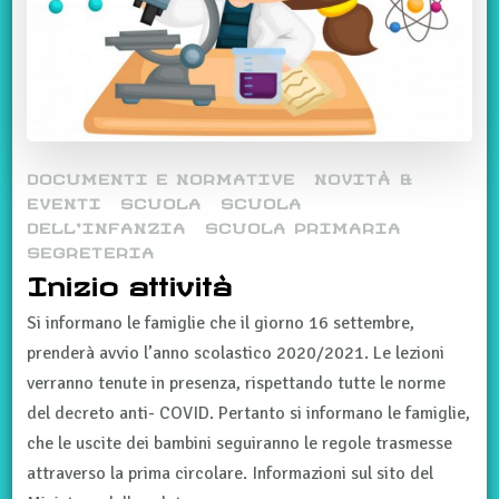
DOCUMENTI E NORMATIVE
NOVITÀ &
EVENTI
SCUOLA
SCUOLA
DELL'INFANZIA
SCUOLA PRIMARIA
SEGRETERIA
Inizio attività
Si informano le famiglie che il giorno 16 settembre,
prenderà avvio l’anno scolastico 2020/2021. Le lezioni
verranno tenute in presenza, rispettando tutte le norme
del decreto anti- COVID. Pertanto si informano le famiglie,
che le uscite dei bambini seguiranno le regole trasmesse
attraverso la prima circolare. Informazioni sul sito del