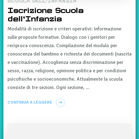
Iscrizione Scuola
dell’Infanzia
Modalità di iscrizione e criteri operativi: Informazione
sulle proposte formative. Dialogo con i genitori per
reciproca conoscenza. Compilazione del modulo per
conoscenza del bambino e richiesta dei documenti (nascita
e vaccinazione). Accoglienza senza discriminazione per
sesso, razza, religione, opinione politica e per condizioni
psicofisiche e socioeconomiche. Attualmente la scuola
consiste di tre sezioni. Ogni sezione, …
CONTINUA A LEGGERE