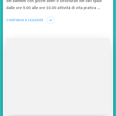
dei bambini con giochi liberi o strutturati nei vari spazi
dalle ore 9.00 alle ore 10.00 attività di vita pratica …
CONTINUA A LEGGERE