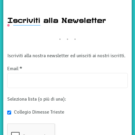
Iscriviti alla Newsletter
Iscriviti alla nostra newsletter ed unisciti ai nostri iscritti.
Email
*
Seleziona lista (o più di una):
Collegio Dimesse Trieste