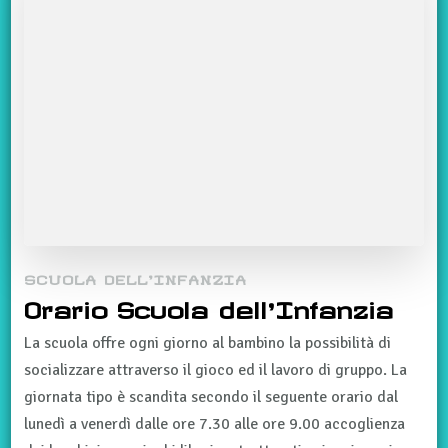
SCUOLA DELL'INFANZIA
Orario Scuola dell’Infanzia
La scuola offre ogni giorno al bambino la possibilità di
socializzare attraverso il gioco ed il lavoro di gruppo. La
giornata tipo è scandita secondo il seguente orario dal
lunedì a venerdì dalle ore 7.30 alle ore 9.00 accoglienza