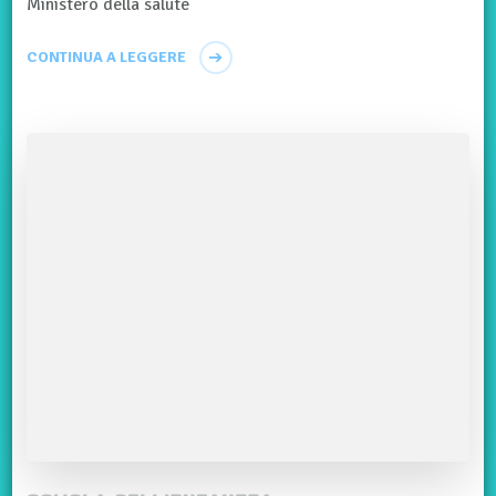
Ministero della salute
CONTINUA A LEGGERE
SCUOLA DELL'INFANZIA