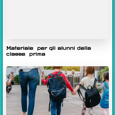
Materiale per gli alunni della
classe prima