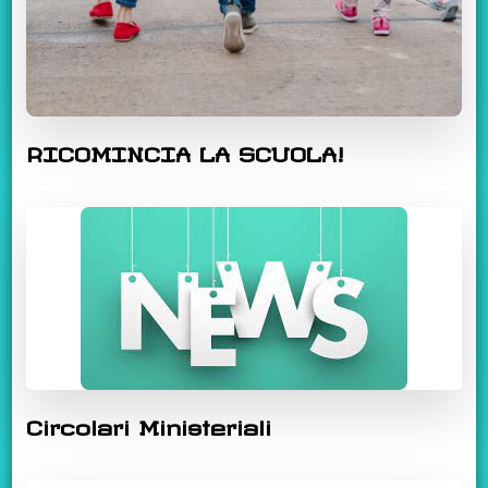
RICOMINCIA LA SCUOLA!
Circolari Ministeriali