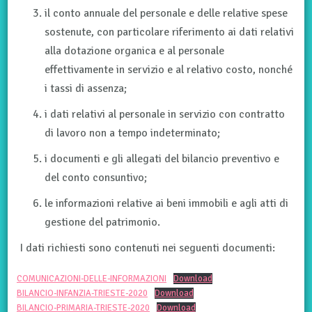
il conto annuale del personale e delle relative spese
sostenute, con particolare riferimento ai dati relativi
alla dotazione organica e al personale
effettivamente in servizio e al relativo costo, nonché
i tassi di assenza;
i dati relativi al personale in servizio con contratto
di lavoro non a tempo indeterminato;
i documenti e gli allegati del bilancio preventivo e
del conto consuntivo;
le informazioni relative ai beni immobili e agli atti di
gestione del patrimonio.
I dati richiesti sono contenuti nei seguenti documenti:
COMUNICAZIONI-DELLE-INFORMAZIONI
Download
BILANCIO-INFANZIA-TRIESTE-2020
Download
BILANCIO-PRIMARIA-TRIESTE-2020
Download