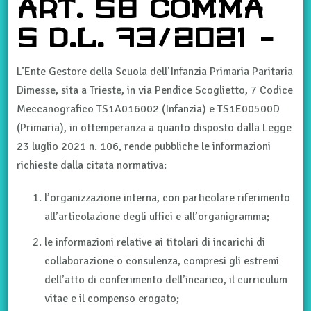
ART. 58 COMMA
5 D.L. 73/2021 –
L’Ente Gestore della Scuola dell’Infanzia Primaria Paritaria
Dimesse, sita a Trieste, in via Pendice Scoglietto, 7 Codice
Meccanografico TS1A016002 (Infanzia) e TS1E00500D
(Primaria), in ottemperanza a quanto disposto dalla Legge
23 luglio 2021 n. 106, rende pubbliche le informazioni
richieste dalla citata normativa:
l’organizzazione interna, con particolare riferimento
all’articolazione degli uffici e all’organigramma;
le informazioni relative ai titolari di incarichi di
collaborazione o consulenza, compresi gli estremi
dell’atto di conferimento dell’incarico, il curriculum
vitae e il compenso erogato;