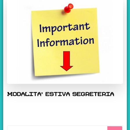
MODALITA’ ESTIVA SEGRETERIA
Cerchi