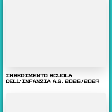
INSERIMENTO SCUOLA
DELL’INFANZIA A.S. 2026/2027