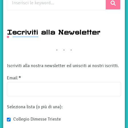
qualcosa?
Iscriviti alla Newsletter
Iscriviti alla nostra newsletter ed unisciti ai nostri iscritti.
Email
*
Seleziona lista (o più di una):
Collegio Dimesse Trieste