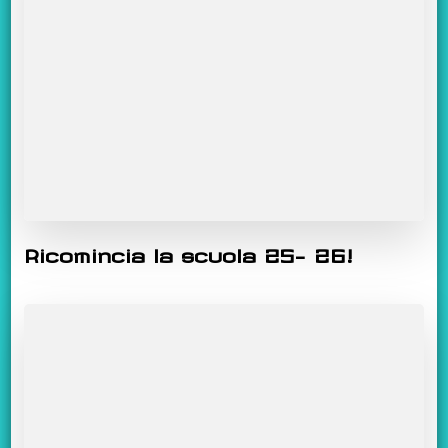
Ricomincia la scuola 25- 26!