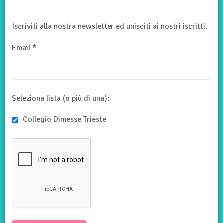
Iscriviti alla nostra newsletter ed unisciti ai nostri iscritti.
Email
*
Seleziona lista (o più di una):
Collegio Dimesse Trieste