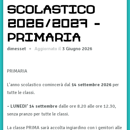
SCOLASTICO
2026/2027 –
PRIMARIA
Aggiornato il
3 Giugno 2026
dimesset
PRIMARIA
L’anno scolastico comincerà dal
14 settembre 2026
per
tutte le classi.
•
LUNEDI’ 14 settembre
dalle ore 8.20 alle ore 12.30,
senza pranzo per tutte le classi.
La classe PRIMA sarà accolta ingiardino con i genitori alle