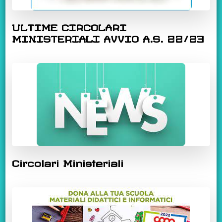
ULTIME CIRCOLARI
MINISTERIALI AVVIO A.S. 22/23
Circolari Ministeriali