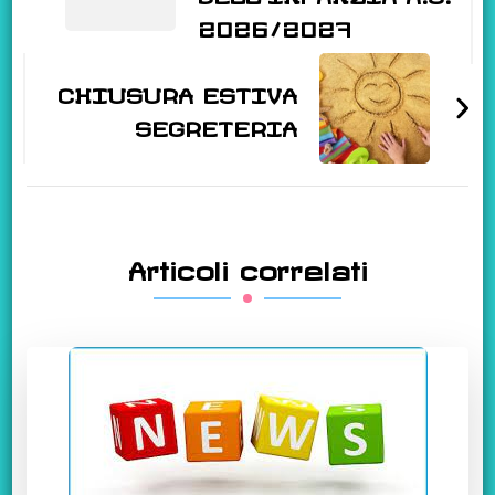
2026/2027
CHIUSURA ESTIVA
SEGRETERIA
Articoli correlati