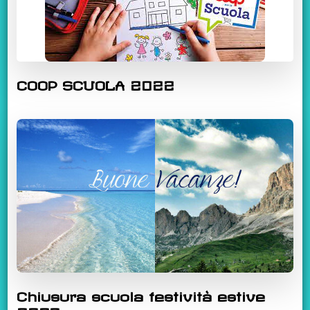
COOP SCUOLA 2022
Chiusura scuola festività estive