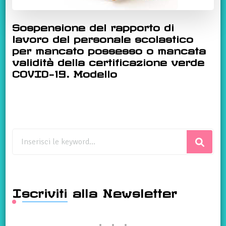
Sospensione del rapporto di
lavoro del personale scolastico
per mancato possesso o mancata
validità della certificazione verde
COVID-19. Modello
Cerchi
qualcosa?
Iscriviti alla Newsletter