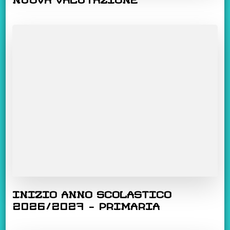
INIZIO ANNO SCOLASTICO
2026/2027 – PRIMARIA