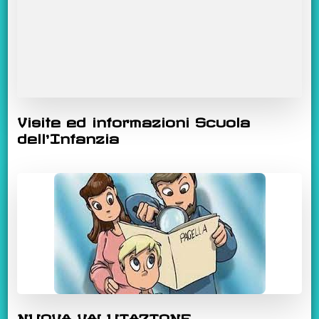
Visite ed informazioni Scuola
dell’Infanzia
NUOVA VALUTAZIONE