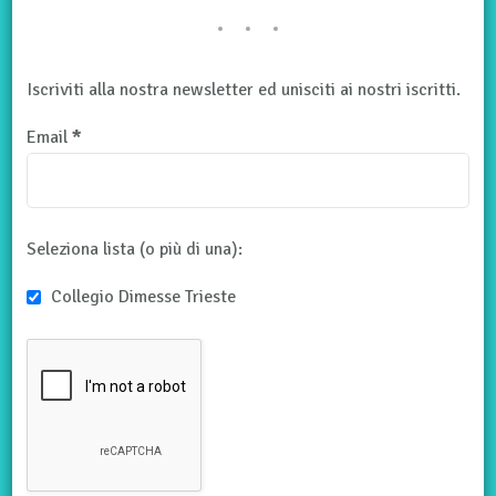
Iscriviti alla nostra newsletter ed unisciti ai nostri iscritti.
Email
*
Seleziona lista (o più di una):
Collegio Dimesse Trieste