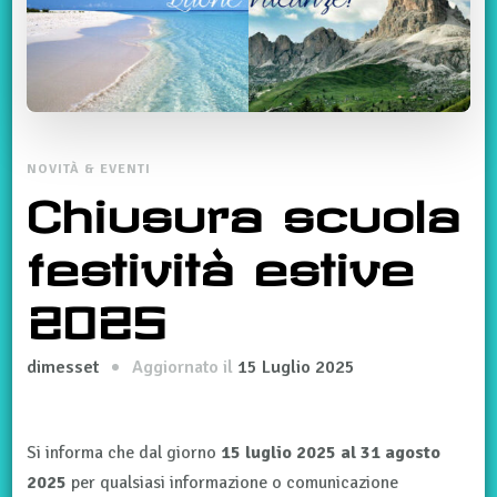
NOVITÀ & EVENTI
Chiusura scuola
festività estive
2025
Aggiornato il
15 Luglio 2025
dimesset
Si informa che dal giorno
15 luglio 2025
al 31 agosto
2025
per qualsiasi informazione o comunicazione