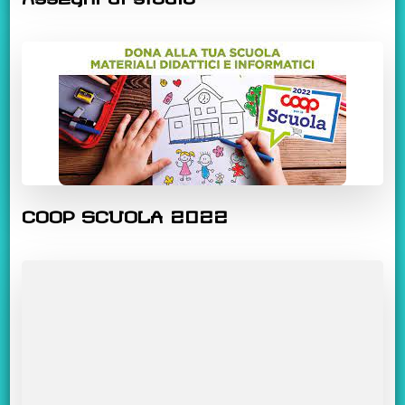
COOP SCUOLA 2022