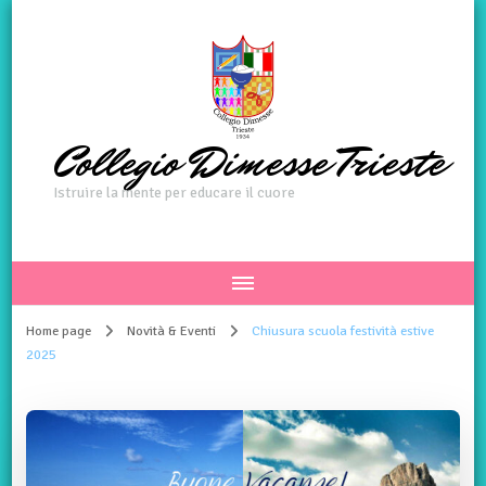
Collegio Dimesse Trieste
Istruire la mente per educare il cuore
Home page
Novità & Eventi
Chiusura scuola festività estive
2025